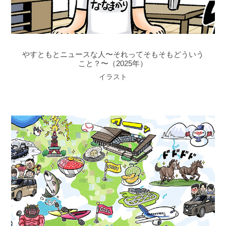
やすともとニュースな人〜それってそもそもどういう
こと？〜（2025年）
イラスト