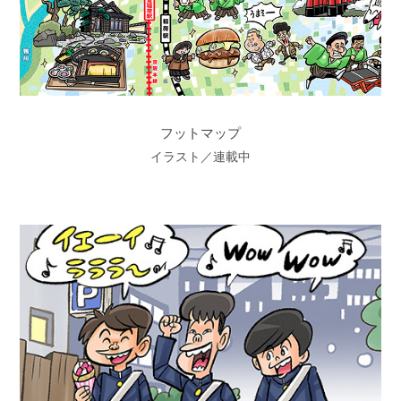
フットマップ
イラスト／連載中