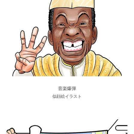
音楽爆弾
似顔絵イラスト