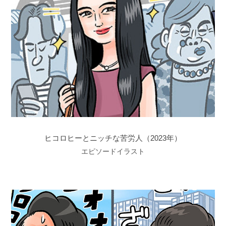
ヒコロヒーとニッチな苦労人（2023年）
エピソードイラスト