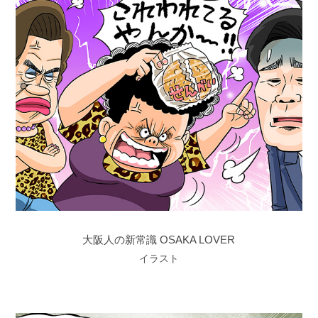
大阪人の新常識 OSAKA LOVER
イラスト