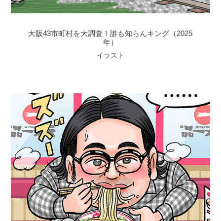
大阪43市町村を大調査！誰も知らんキング（2025
年）
イラスト