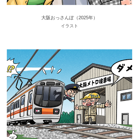
大阪おっさんぽ（2025年）
イラスト