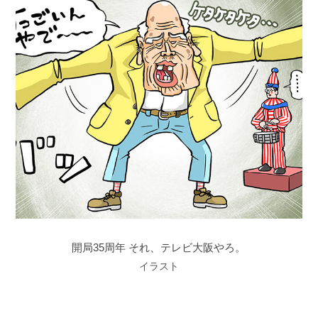
開局35周年 それ、テレビ大阪やろ。
イラスト