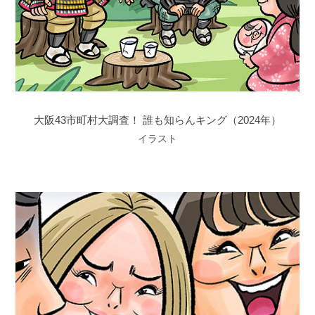
大阪43市町村大調査！ 誰も知らんキング（2024年）
イラスト