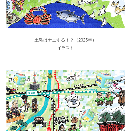
土曜はナニする！？（2025年）
イラスト