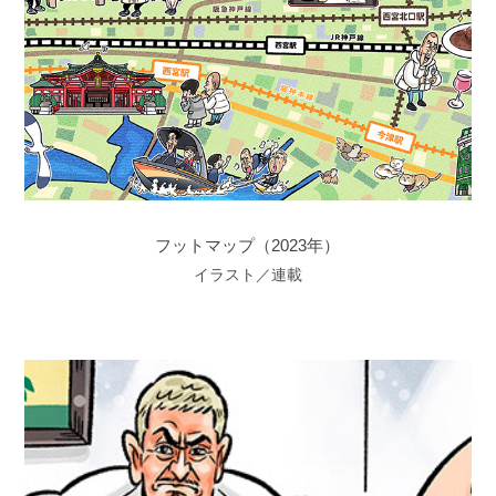
フットマップ（2023年）
イラスト／連載