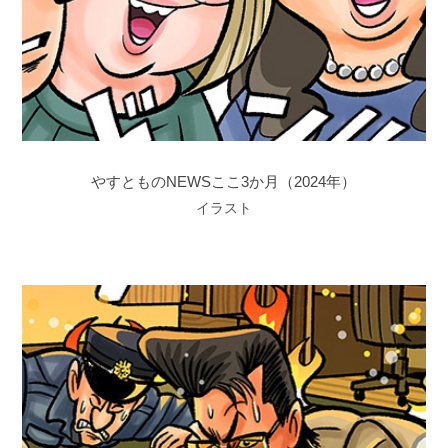
やすとものNEWSここ3か月（2024年）
イラスト