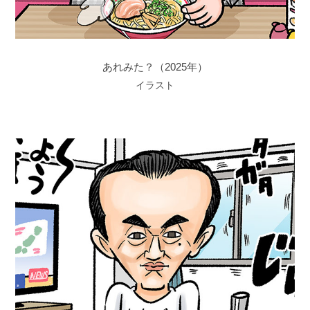
あれみた？（2025年）
イラスト