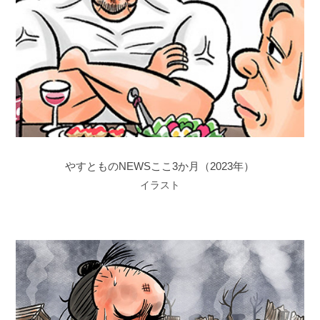
やすとものNEWSここ3か月（2023年）
イラスト