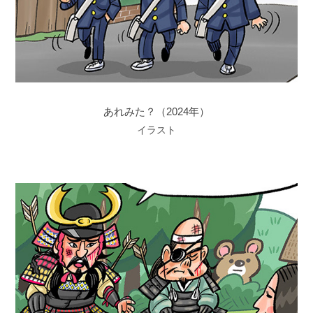
あれみた？（2024年）
イラスト