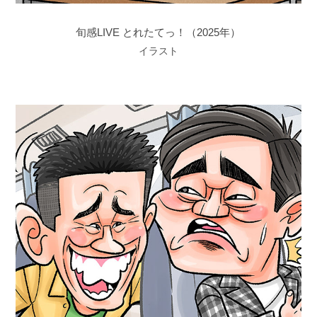
旬感LIVE とれたてっ！（2025年）
イラスト