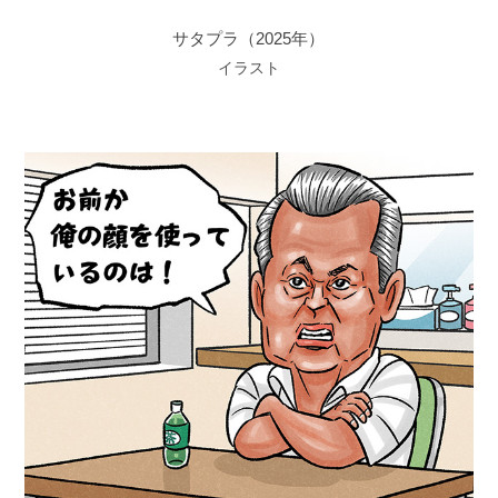
サタプラ（2025年）
イラスト