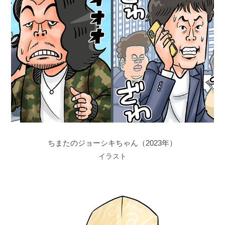
ちまたのジョーシキちゃん（2023年）
イラスト