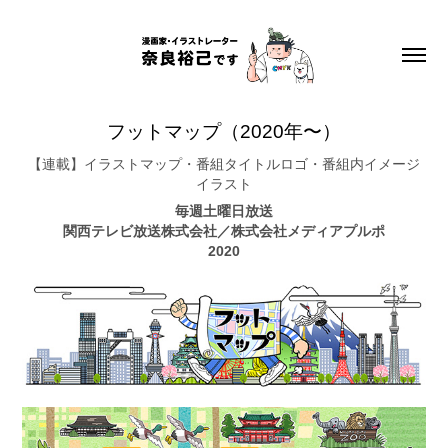
フットマップ（2020年〜）
【連載】イラストマップ・番組タイトルロゴ・番組内イメージ
イラスト
毎週土曜日放送
関西テレビ放送株式会社／株式会社メディアプルポ
2020