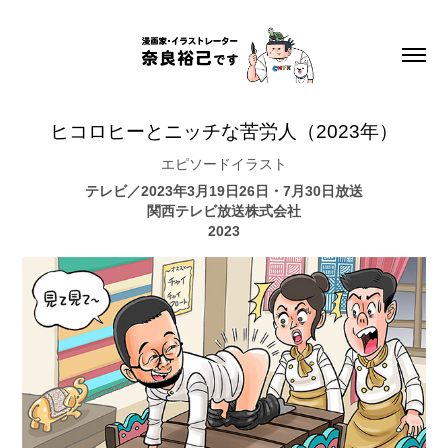
ヒコロヒーとニッチな苦労人（2023年）
エピソードイラスト
テレビ／2023年3月19日26日・7月30日放送
関西テレビ放送株式会社
2023