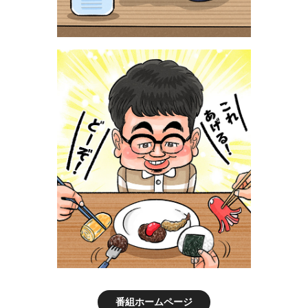
番組ホームページ