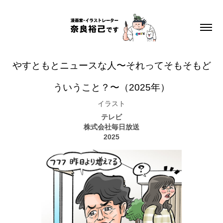
やすともとニュースな人〜それってそもそもど
ういうこと？〜（2025年）
イラスト
テレビ
株式会社毎日放送
2025