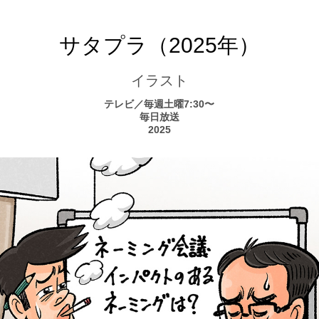
サタプラ（2025年）
イラスト
テレビ／毎週土曜7:30〜
毎日放送
2025