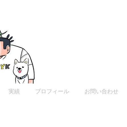
実績
プロフィール
お問い合わせ