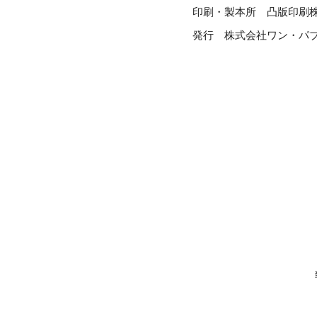
印刷・製本所 凸版印刷
発行 株式会社ワン・パ