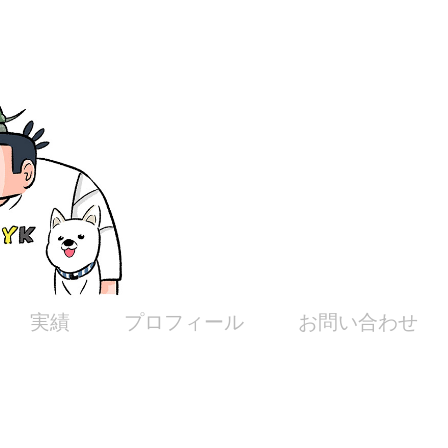
実績
プロフィール
お問い合わせ