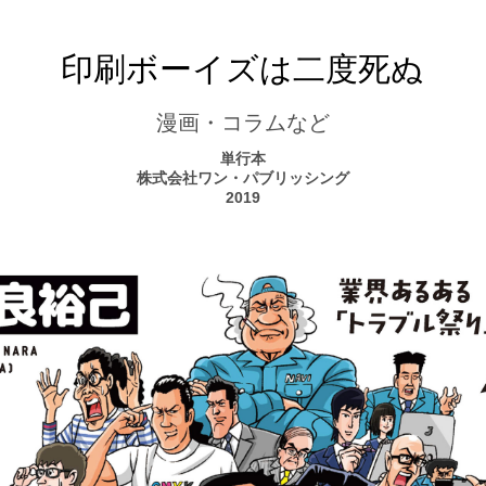
印刷ボーイズは二度死ぬ
漫画・コラムなど
単行本
株式会社ワン・パブリッシング
2019