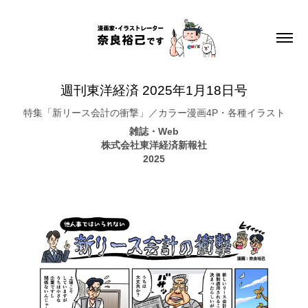
週刊東洋経済 2025年1月18日号
特集「新リース会計の衝撃」／カラー漫画4P・各種イラスト
雑誌・Web
株式会社東洋経済新報社
2025