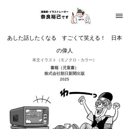
あした話したくなる　すごくて笑える！　日本
の偉人
本文イラスト（モノクロ・カラー）
書籍（児童書）
株式会社朝日新聞出版
2025