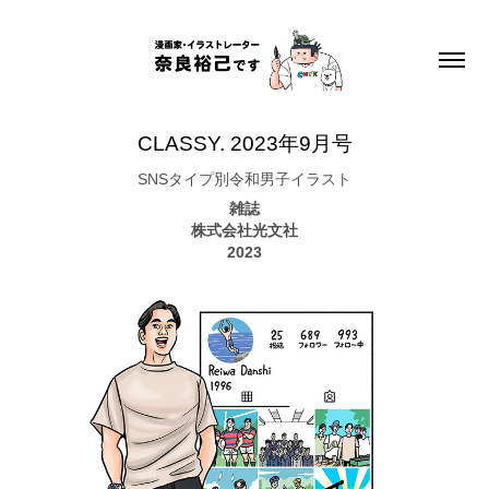
CLASSY. 2023年9月号
SNSタイプ別令和男子イラスト
雑誌
株式会社光文社
2023